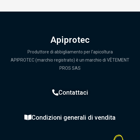
Apiprotec
Produttore di abbigliamento per l'apicoltura
APIPROTEC (marchio registrato) è un marchio di VÊTEMENT
PROS SAS
Contattaci
Condizioni generali di vendita