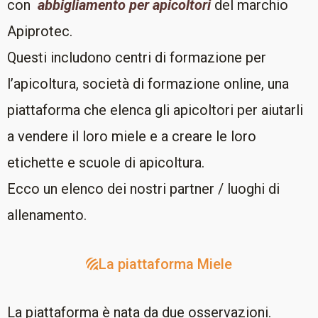
con
abbigliamento per apicoltori
del marchio
Apiprotec.
Questi includono centri di formazione per
l’apicoltura, società di formazione online, una
piattaforma che elenca gli apicoltori per aiutarli
a vendere il loro miele e a creare le loro
etichette e scuole di apicoltura.
Ecco un elenco dei nostri partner / luoghi di
allenamento.
La piattaforma Miele
La piattaforma è nata da due osservazioni.