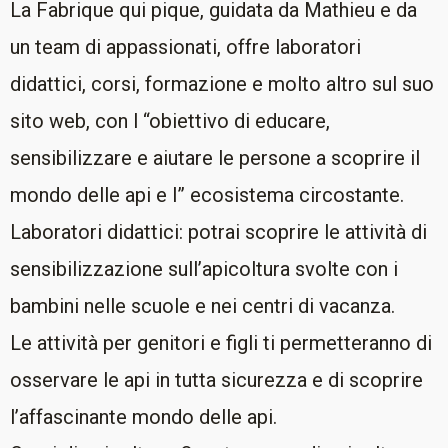
La Fabrique qui pique, guidata da Mathieu e da
un team di appassionati, offre laboratori
didattici, corsi, formazione e molto altro sul suo
sito web, con l “obiettivo di educare,
sensibilizzare e aiutare le persone a scoprire il
mondo delle api e l” ecosistema circostante.
Laboratori didattici: potrai scoprire le attività di
sensibilizzazione sull’apicoltura svolte con i
bambini nelle scuole e nei centri di vacanza.
Le attività per genitori e figli ti permetteranno di
osservare le api in tutta sicurezza e di scoprire
l’affascinante mondo delle api.