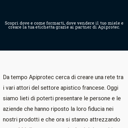
Scopri dove e come formarti, dove vendere il tuo miele e
creare la tua etichetta grazie ai partner di Apiprotec.
Da tempo Apiprotec cerca di creare una rete tra
i vari attori del settore apistico francese. Oggi
siamo lieti di poterti presentare le persone e le
aziende che hanno riposto la loro fiducia nei
nostri prodotti e che ora si stanno attrezzando