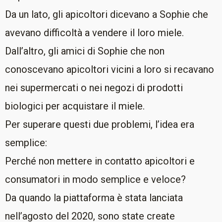
Da un lato, gli apicoltori dicevano a Sophie che
avevano difficoltà a vendere il loro miele.
Dall’altro, gli amici di Sophie che non
conoscevano apicoltori vicini a loro si recavano
nei supermercati o nei negozi di prodotti
biologici per acquistare il miele.
Per superare questi due problemi, l’idea era
semplice:
Perché non mettere in contatto apicoltori e
consumatori in modo semplice e veloce?
Da quando la piattaforma è stata lanciata
nell’agosto del 2020, sono state create