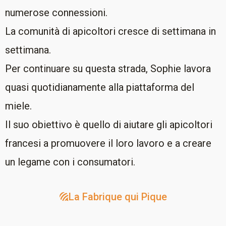
numerose connessioni.
La comunità di apicoltori cresce di settimana in
settimana.
Per continuare su questa strada, Sophie lavora
quasi quotidianamente alla piattaforma del
miele.
Il suo obiettivo è quello di aiutare gli apicoltori
francesi a promuovere il loro lavoro e a creare
un legame con i consumatori.
La Fabrique qui Pique