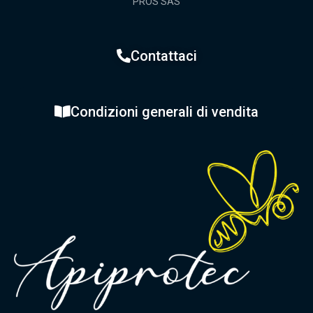
PROS SAS
Contattaci
Condizioni generali di vendita