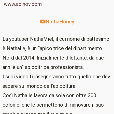
www.apinov.com
NathaHoney
La youtuber NathaMiel, il cui nome di battesimo
è Nathalie, è un “apicoltrice del dipartimento
Nord dal 2014. Inizialmente dilettante, da due
anni è un” apicoltrice professionista.
I suoi video ti insegneranno tutto quello che devi
sapere sul mondo dell’apicoltura!
Così Nathalie lavora da sola con oltre 300
colonie, che le permettono di rinnovare il suo