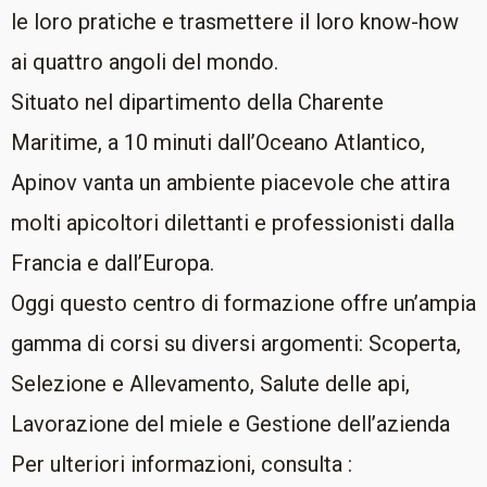
le loro pratiche e trasmettere il loro know-how
ai quattro angoli del mondo.
Situato nel dipartimento della Charente
Maritime, a 10 minuti dall’Oceano Atlantico,
Apinov vanta un ambiente piacevole che attira
molti apicoltori dilettanti e professionisti dalla
Francia e dall’Europa.
Oggi questo centro di formazione offre un’ampia
gamma di corsi su diversi argomenti: Scoperta,
Selezione e Allevamento, Salute delle api,
Lavorazione del miele e Gestione dell’azienda
Per ulteriori informazioni, consulta :