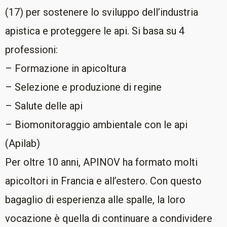
(17) per sostenere lo sviluppo dell’industria
apistica e proteggere le api. Si basa su 4
professioni:
– Formazione in apicoltura
– Selezione e produzione di regine
– Salute delle api
– Biomonitoraggio ambientale con le api
(Apilab)
Per oltre 10 anni, APINOV ha formato molti
apicoltori in Francia e all’estero. Con questo
bagaglio di esperienza alle spalle, la loro
vocazione è quella di continuare a condividere