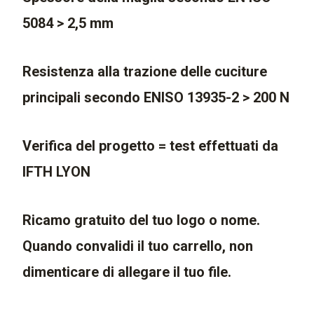
5084 > 2,5 mm
Resistenza alla trazione delle cuciture
principali secondo ENISO 13935-2 > 200 N
Verifica del progetto = test effettuati da
IFTH LYON
Ricamo gratuito del tuo logo o nome.
Quando convalidi il tuo carrello, non
dimenticare di allegare il tuo file.