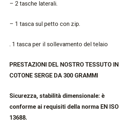
– 2 tasche laterali.
– 1 tasca sul petto con zip.
. 1 tasca per il sollevamento del telaio
PRESTAZIONI DEL NOSTRO TESSUTO IN
COTONE SERGE DA 300 GRAMMI
Sicurezza, stabilità dimensionale: è
conforme ai requisiti della norma EN ISO
13688.