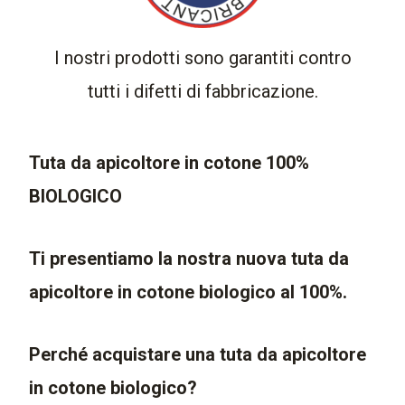
I nostri prodotti sono garantiti contro
tutti i difetti di fabbricazione.
Tuta da apicoltore in cotone 100%
BIOLOGICO
Ti presentiamo la nostra nuova tuta da
apicoltore in cotone biologico al 100%.
Perché acquistare una tuta da apicoltore
in cotone biologico?