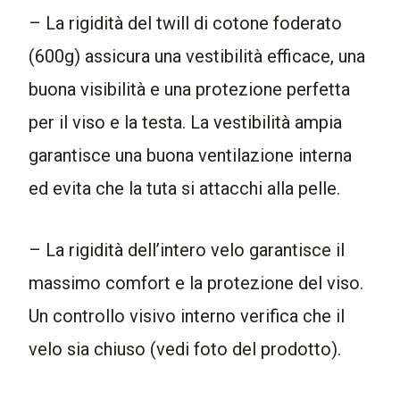
– La rigidità del twill di cotone foderato
(600g) assicura una vestibilità efficace, una
buona visibilità e una protezione perfetta
per il viso e la testa. La vestibilità ampia
garantisce una buona ventilazione interna
ed evita che la tuta si attacchi alla pelle.
– La rigidità dell’intero velo garantisce il
massimo comfort e la protezione del viso.
Un controllo visivo interno verifica che il
velo sia chiuso (vedi foto del prodotto).