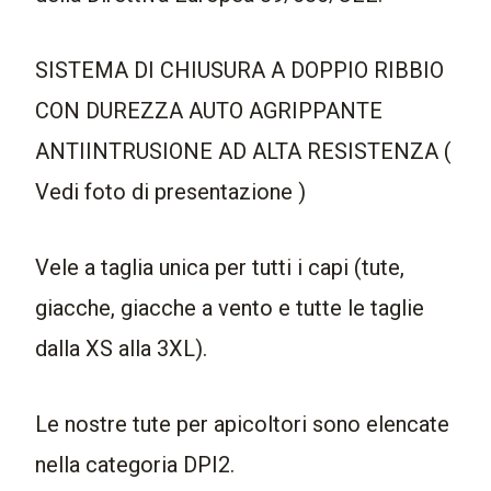
SISTEMA DI CHIUSURA A DOPPIO RIBBIO
CON DUREZZA AUTO AGRIPPANTE
ANTIINTRUSIONE AD ALTA RESISTENZA (
Vedi foto di presentazione )
Vele a taglia unica per tutti i capi (tute,
giacche, giacche a vento e tutte le taglie
dalla XS alla 3XL).
Le nostre tute per apicoltori sono elencate
nella categoria DPI2.