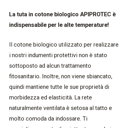
La tuta in cotone biologico APIPROTEC è
indispensabile per le alte temperature!
Il cotone biologico utilizzato per realizzare
i nostri indumenti protettivi non è stato
sottoposto ad alcun trattamento
fitosanitario. Inoltre, non viene sbiancato,
quindi mantiene tutte le sue proprietà di
morbidezza ed elasticità. La rete
naturalmente ventilata è setosa al tatto e
molto comoda da indossare. Ti