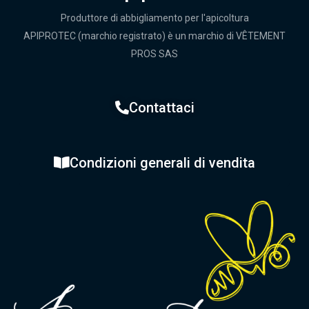
Produttore di abbigliamento per l'apicoltura
APIPROTEC (marchio registrato) è un marchio di VÊTEMENT
PROS SAS
Contattaci
Condizioni generali di vendita