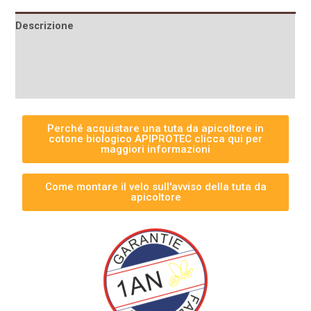
Descrizione
Informazioni aggiuntive
Recensioni (0)
Perché acquistare una tuta da apicoltore in
cotone biologico APIPROTEC clicca qui per
maggiori informazioni
Come montare il velo sull'avviso della tuta da
apicoltore