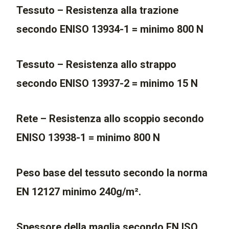
Tessuto – Resistenza alla trazione
secondo ENISO 13934-1 = minimo 800 N
Tessuto – Resistenza allo strappo
secondo ENISO 13937-2 = minimo 15 N
Rete – Resistenza allo scoppio secondo
ENISO 13938-1 = minimo 800 N
Peso base del tessuto secondo la norma
EN 12127 minimo 240g/m².
Spessore della maglia secondo EN ISO