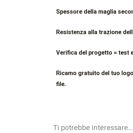
Spessore della maglia seco
Resistenza alla trazione del
Verifica del progetto = test
Ricamo gratuito del tuo logo 
file.
Ti potrebbe interessare…