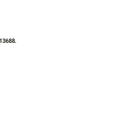
 13688.