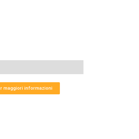
er maggiori informazioni