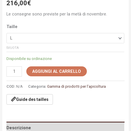
216,00
€
Le consegne sono previste per la metà di novembre.
Taille
SVUOTA
Disponibile su ordinazione
AGGIUNGI AL CARRELLO
COD:
N/A
Categoria:
Gamma di prodotti per l'apicoltura
📏
Guide des tailles
Descrizione