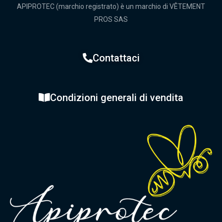
APIPROTEC (marchio registrato) è un marchio di VÊTEMENT
PROS SAS
Contattaci
Condizioni generali di vendita