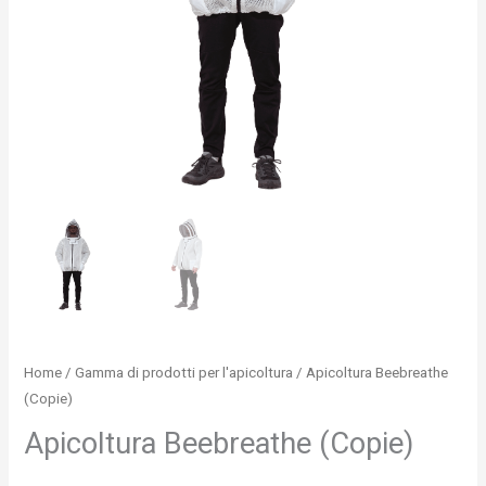
Home
/
Gamma di prodotti per l'apicoltura
/ Apicoltura Beebreathe
(Copie)
Apicoltura Beebreathe (Copie)